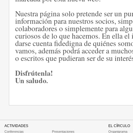
Nuestra página solo pretende ser un p
información para nuestros socios, simp
colaboradores o simplemente para algu
curiosos de lo que hacemos. En ella el
darse cuenta fidedigna de quiénes som
vamos, además podrá acceder a muchos
o escritos que pudieran ser de su interé
Disfrútenla!
Un saludo
.
ACTIVIDADES
EL CÍRCULO
Conferencias
Presentaciones
Organigrama