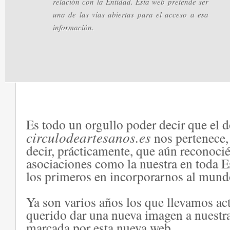
relación con la Entidad. Esta web pretende ser
una de las vías abiertas para el acceso a esa
información.
Es todo un orgullo poder decir que el 
circulodeartesanos.es
nos pertenece,
decir, prácticamente, que aún reconoci
asociaciones como la nuestra en toda 
los primeros en incorporarnos al mundo
Ya son varios años los que llevamos ac
querido dar una nueva imagen a nuestr
marcada por esta nueva web.