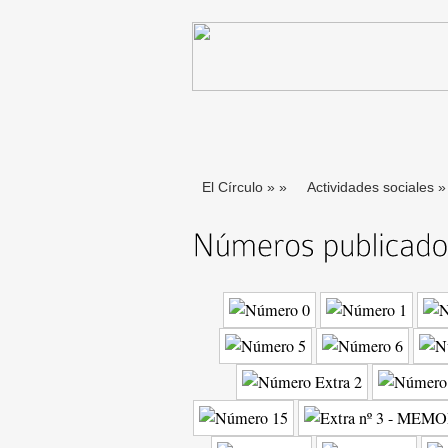
El Círculo
»
»
Actividades sociales
»