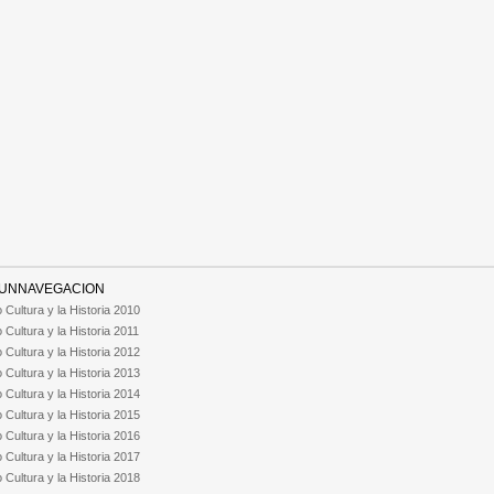
UNNAVEGACION
 Cultura y la Historia 2010
 Cultura y la Historia 2011
 Cultura y la Historia 2012
 Cultura y la Historia 2013
 Cultura y la Historia 2014
 Cultura y la Historia 2015
 Cultura y la Historia 2016
 Cultura y la Historia 2017
 Cultura y la Historia 2018